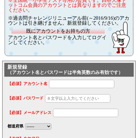
※全国統一小学生テスト専用の会員です。四谷大塚ド
ットコム会員のアカウントとは異なりますのでご注意
ください。
※過去問チャレンジリニューアル前(～2016/9/16)のアカ
ウントは引き継げません。新規登録してください。
既にアカウントをお持ちの方
アカウント名とパスワードを入力してログイ
ンしてください。
新規登録
（アカウント名とパスワードは半角英数のみ有効です）
【必須】アカウント名
【必須】パスワード
【必須】メールアドレス
都道府県