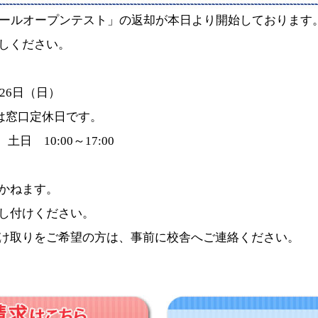
クールオープンテスト」の返却が本日より開始しております
しください。
26日（日）
）は窓口定休日です。
土日 10:00～17:00
かねます。
し付けください。
け取りをご希望の方は、事前に校舎へご連絡ください。