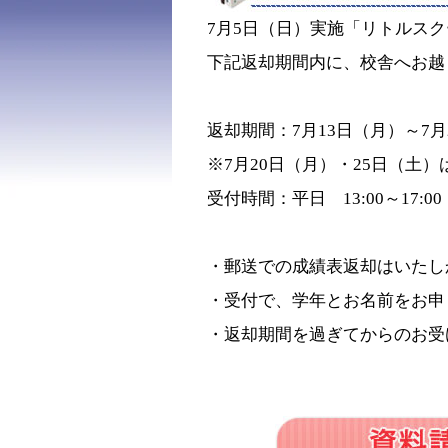
7月5日（日）実施「リトルス
下記返却期間内に、校舎へお越
返却期間：7月13日（月）～7月
※7月20日（月）・25日（土
受付時間：平日 13:00～17:00 
・郵送での成績表返却はいたし
・受付で、学年とお名前をお申
・返却期間を過ぎてからのお受