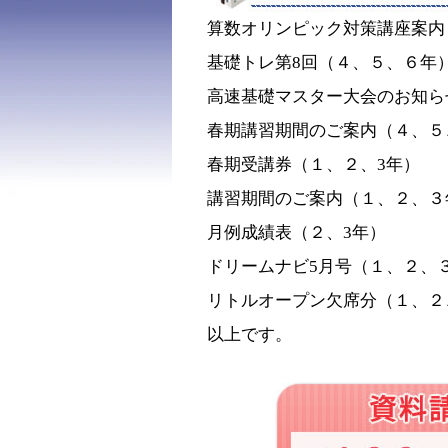
算数オリンピック対策講座案内
基礎トレ第8回（４、５、６年
高速基礎マスター大会のお知ら
春期講習期間のご案内（４、５
春期受講券（１、２、3年）
講習期間のご案内（１、２、３
月例成績表（２、3年）
ドリームナビ5月号（１、２、
リトルオープン欠席分（１、２
以上です。