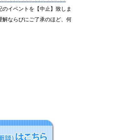
記のイベントを【中止】致しま
理解ならびにご了承のほど、何