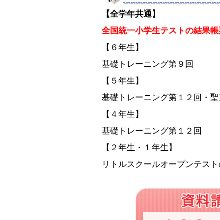
【全学年共通】
全国統一小学生テストの結果帳
【６年生】
基礎トレーニング第９回
【５年生】
基礎トレーニング第１２回・聖
【４年生】
基礎トレーニング第１２回
【２年生・１年生】
リトルスクールオープンテスト