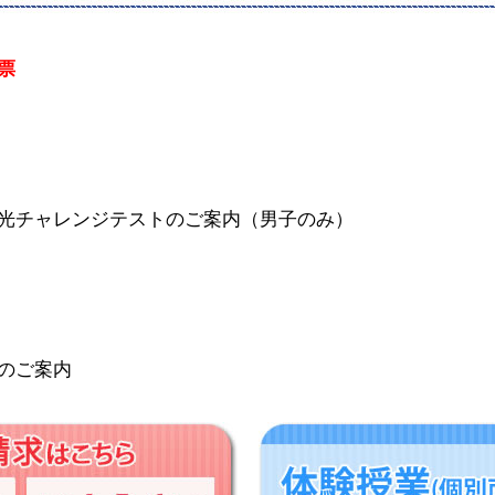
票
光チャレンジテストのご案内（男子のみ）
のご案内