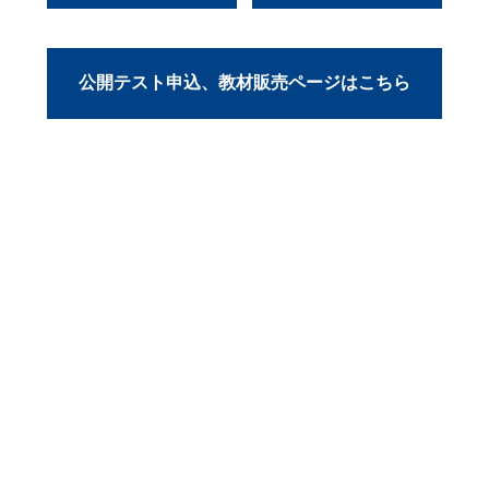
公開テスト申込、教材販売ページはこちら