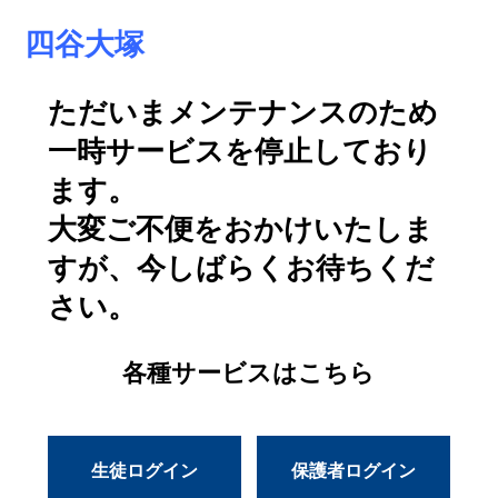
四谷大塚
ただいまメンテナンスのため
一時サービスを停止しており
ます。
大変ご不便をおかけいたしま
すが、今しばらくお待ちくだ
さい。
各種サービスはこちら
生徒ログイン
保護者ログイン