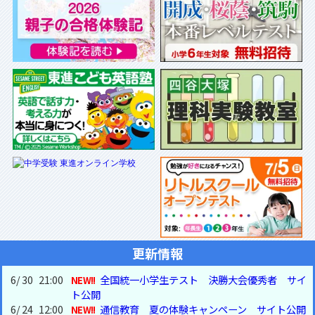
更新情報
6
/
30
21:00
全国統一小学生テスト 決勝大会優秀者 サイ
ト公開
6
/
24
12:00
通信教育 夏の体験キャンペーン サイト公開