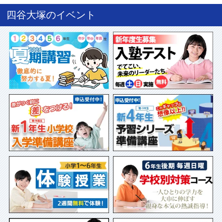
四谷大塚のイベント