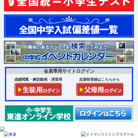
会員専用サイトログイン
成績閲覧・解説動画・演習用
志望校登録はこちらから