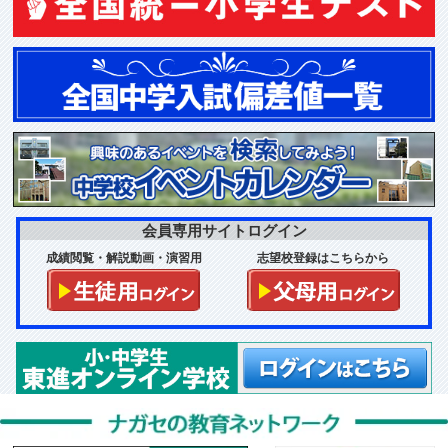
会員専用サイトログイン
成績閲覧・解説動画・演習用
志望校登録はこちらから