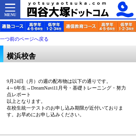
MENU
一つ前のページへ戻る
横浜校舎
9月24日（月）の週の配布物は以下の通りです。
4～6年生→DreamNavi11月号・基礎トレーニング・努力
点レポート
以上となります。
在校生統一テストのお申し込み期限が近付いておりま
す。お早めにお申し込みください。