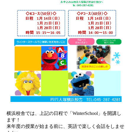
横浜校舎では、上記の日程で「WinterSchool」を開講し
ます！
来年度の授業が始まる前に、英語で楽しく会話をしませ