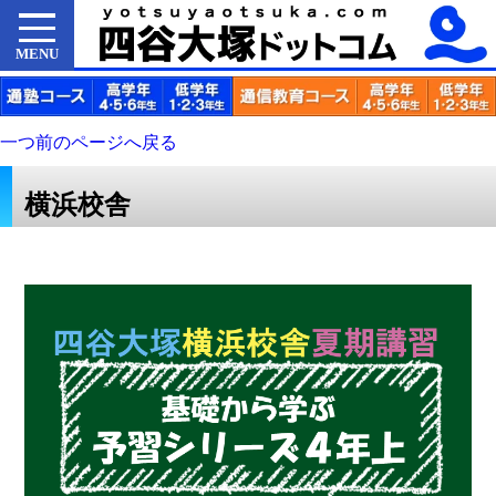
MENU
一つ前のページへ戻る
横浜校舎