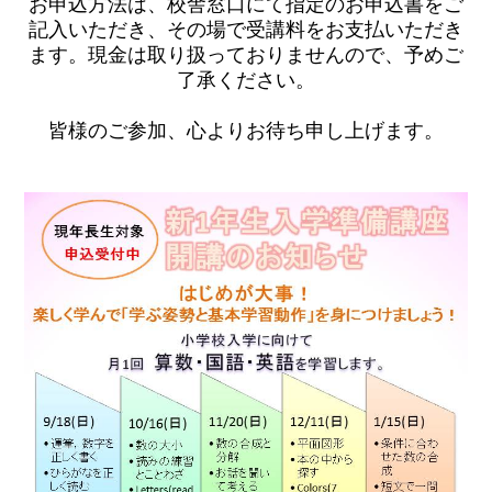
お申込方法は、校舎窓口にて指定のお申込書をご
記入いただき、その場で受講料をお支払いただき
ます。現金は取り扱っておりませんので、予めご
了承ください。
皆様のご参加、心よりお待ち申し上げます。