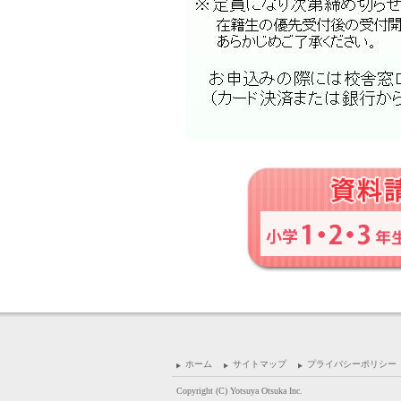
ホーム
サイトマップ
プライバシーポリシー
Copyright (C) Yotsuya Otsuka Inc.