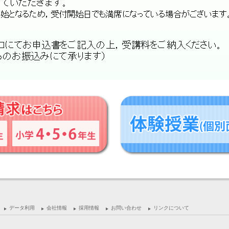
データ利用
会社情報
採用情報
お問い合わせ
リンクについて