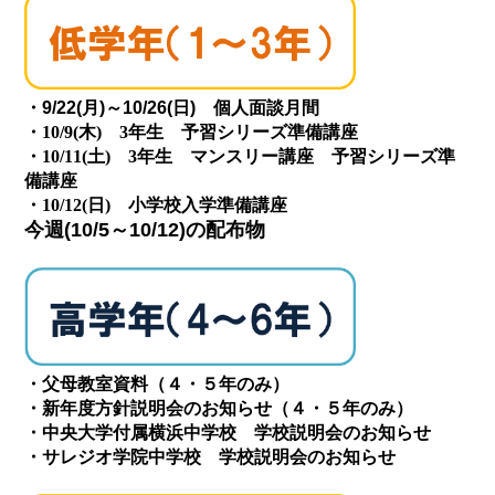
・9/22(月)～10/26(日) 個人面談月間
・10/9(木) 3年生 予習シリーズ準備講座
・10/11(土) 3年生 マンスリー講座 予習シリーズ準
備講座
・10/12(日) 小学校入学準備講座
今週(10/5～10/12)の配布物
・父母教室資料（４・５年のみ）
・新年度方針説明会のお知らせ（４・５年のみ）
・中央大学付属横浜中学校 学校説明会のお知らせ
・サレジオ学院中学校 学校説明会のお知らせ