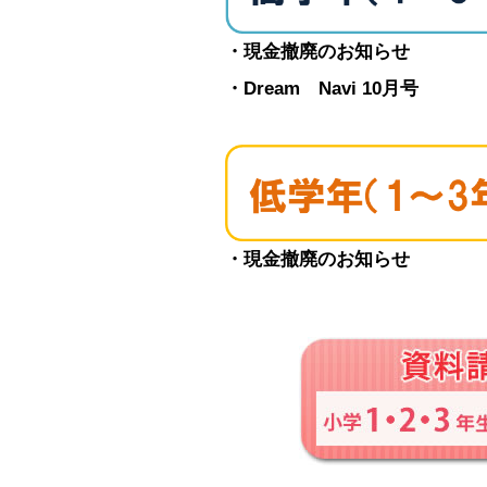
・現金撤廃のお知らせ
・Dream Navi 10月号
・現金撤廃のお知らせ