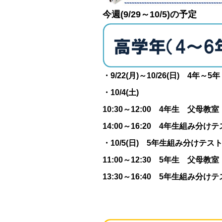
今週(9/29～10/5)の予定
・9/22(月)～10/26(日) 4年
・10/4(土)
10:30～12:00 4年生 父母教室
14:00～16:20 4年生組み分け
・10/5(日) 5
年生組み分けテス
11:00～12:30 5年生 父母教室
13:30～16:40 5年生組み分け