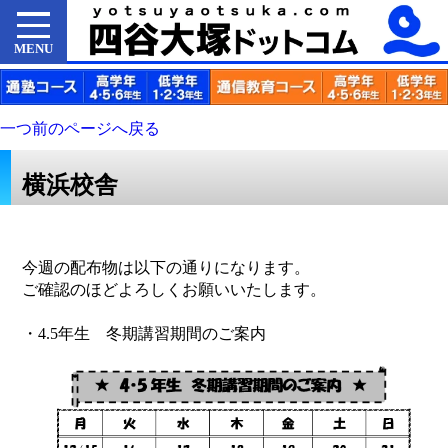
MENU
一つ前のページへ戻る
横浜校舎
今週の配布物は以下の通りになります。
ご確認のほどよろしくお願いいたします。
・4.5年生 冬期講習期間のご案内