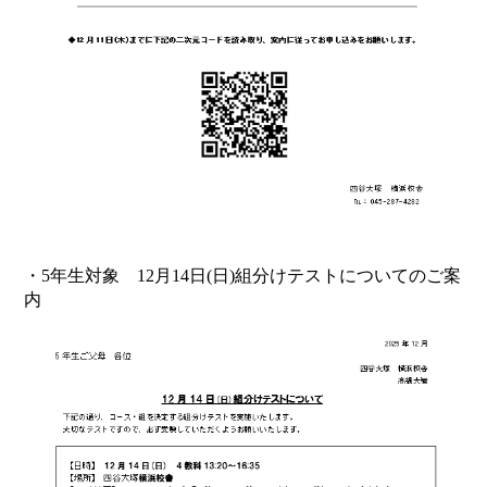
・5年生対象 12月14日(日)組分けテストについてのご案
内