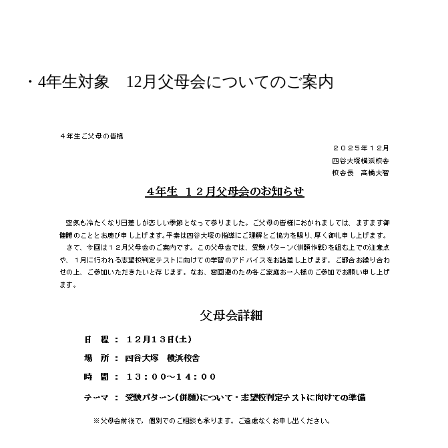
・4年生対象 12月父母会についてのご案内