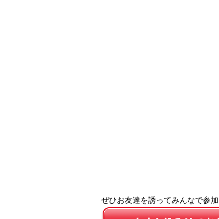
ぜひお友達を誘ってみんなで参加