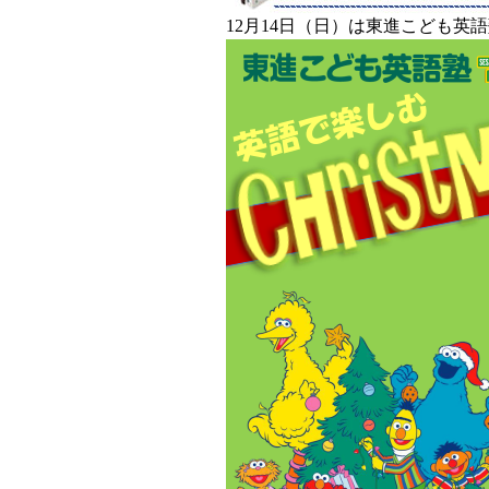
12月14日（日）は東進こども英