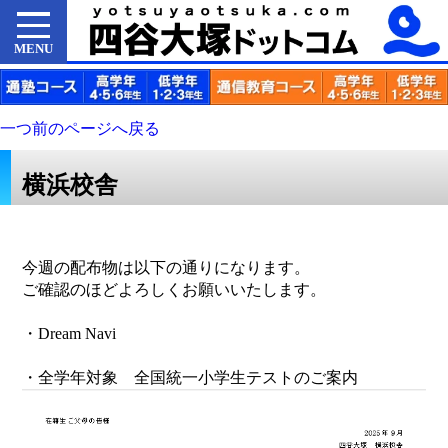
MENU
一つ前のページへ戻る
横浜校舎
今週の配布物は以下の通りになります。
ご確認のほどよろしくお願いいたします。
・Dream Navi
・全学年対象 全国統一小学生テストのご案内