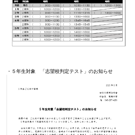
・５年生対象 「志望校判定テスト」のお知らせ