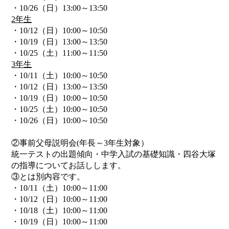
・10/26（日）13:00～13:50
2年生
・10/12（日）10:00～10:50
・10/19（日）13:00～13:50
・10/25（土）11:00～11:50
3年生
・10/11（土）10:00～10:50
・10/12（日）13:00～13:50
・10/19（日）10:00～10:50
・10/25（土）10:00～10:50
・10/26（日）10:00～10:50
②事前父母説明会(年長～3年生対象）
統一テストの出題傾向・中学入試の基礎知識・四谷大塚
の指導についてお話しします。
③とは別内容です。
・10/11（土）10:00～11:00
・10/12（日）10:00～11:00
・10/18（土）10:00～11:00
・10/19（日）10:00～11:00