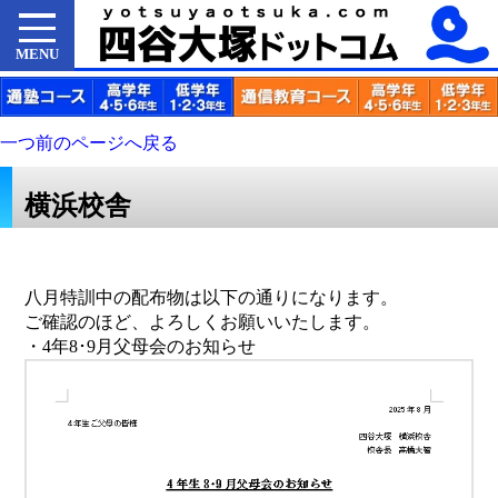
MENU
一つ前のページへ戻る
横浜校舎
八月特訓中の配布物は以下の通りになります。
ご確認のほど、よろしくお願いいたします。
・4年8･9月父母会のお知らせ