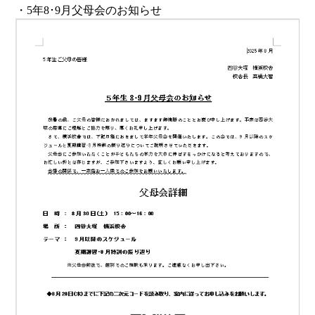
・5年8･9月父母会のお知らせ