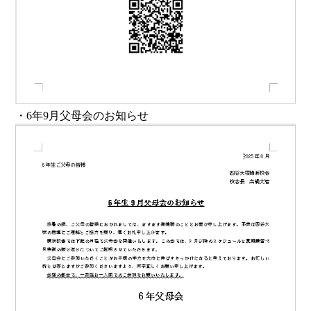
・6年9月父母会のお知らせ