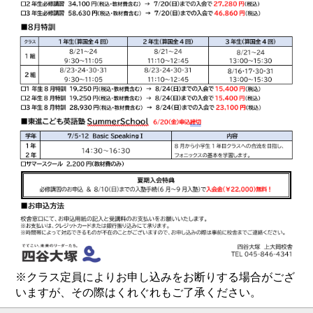
※クラス定員によりお申し込みをお断りする場合がござ
いますが、その際はくれぐれもご了承ください。