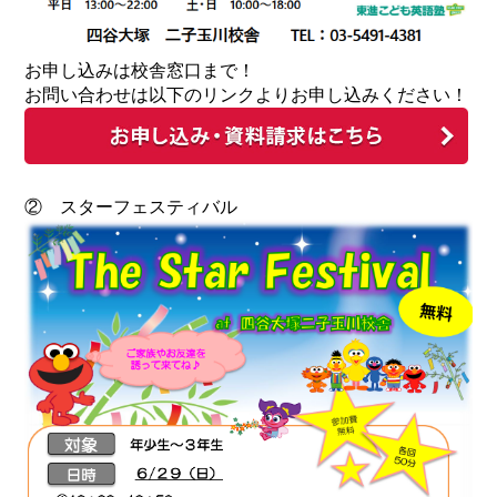
お申し込みは校舎窓口まで！
お問い合わせは以下のリンクよりお申し込みください！
② スターフェスティバル