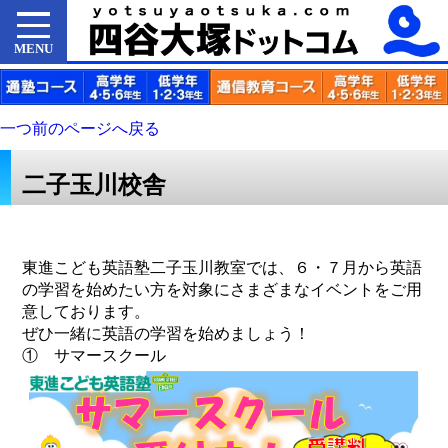
MENU
一つ前のページへ戻る
二子玉川校舎
東進こども英語塾二子玉川教室では、６・７月から英語
の学習を始めたい方を対象にさまざまなイベントをご用
意しております。
ぜひ一緒に英語の学習を始めましょう！
① サマースクール