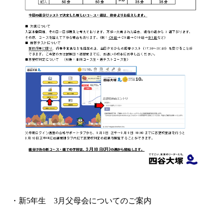
・新5年生 3月父母会についてのご案内