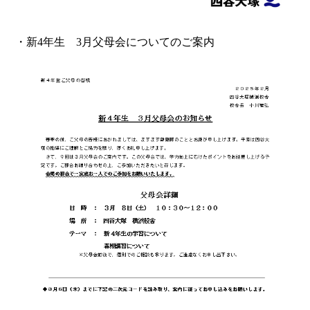
・新4年生 3月父母会についてのご案内