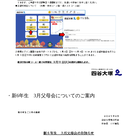
・新6年生 3月父母会についてのご案内