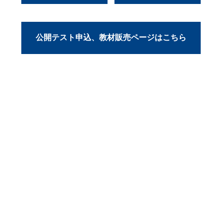
公開テスト申込、教材販売ページはこちら