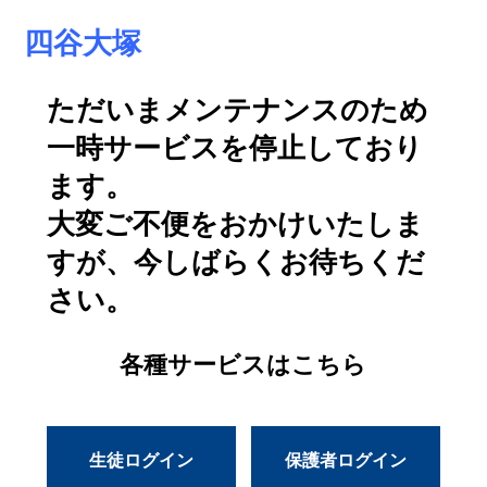
四谷大塚
ただいまメンテナンスのため
一時サービスを停止しており
ます。
大変ご不便をおかけいたしま
すが、今しばらくお待ちくだ
さい。
各種サービスはこちら
生徒ログイン
保護者ログイン