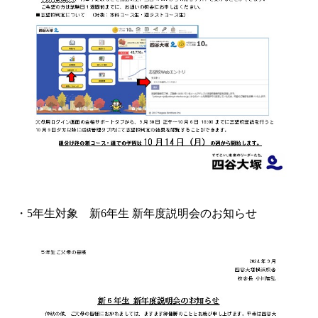
・5年生対象 新6年生 新年度説明会のお知らせ