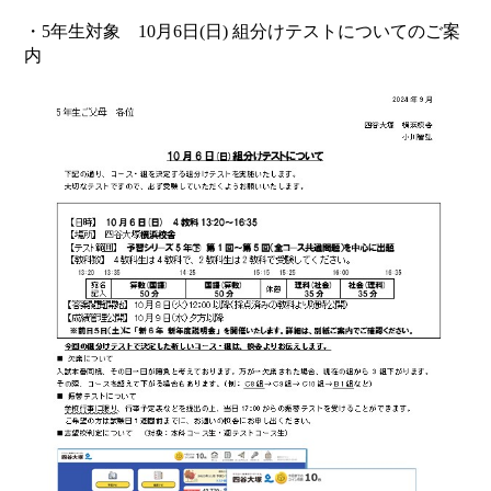
・5年生対象 10月6日(日) 組分けテストについてのご案
内