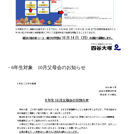
・6年生対象 10月父母会のお知らせ