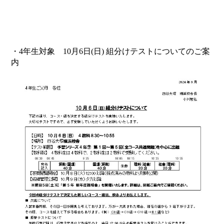
・4年生対象 10月6日(日) 組分けテストについてのご案
内