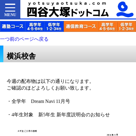
MENU
一つ前のページへ戻る
横浜校舎
今週の配布物は以下の通りになります。
ご確認のほどよろしくお願い致します。
・全学年 Dream Navi 11月号
・4年生対象 新5年生 新年度説明会のお知らせ