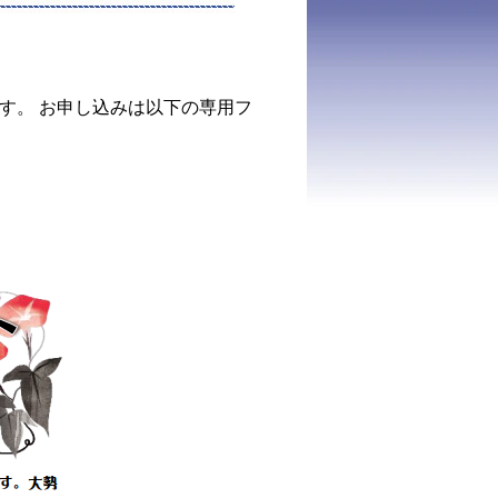
す。 お申し込みは以下の専用フ