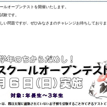
スクールオープンテストを開催いたします。
試験です。
しい問題ですが、ぜひみなさまのチャレンジお待ちしておりま