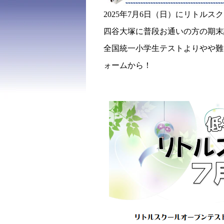
2025年7月6日（日）にリトル
四谷大塚に普段お通いの方の期末
全国統一小学生テストよりやや難
ォームから！