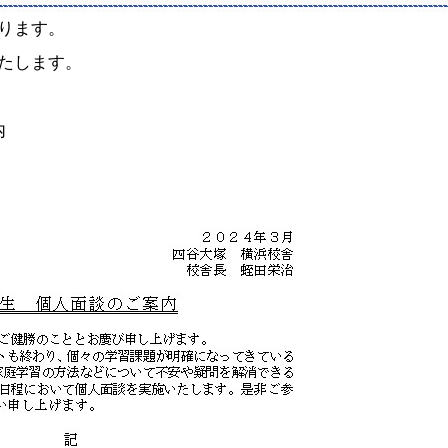
ります。
たします。
内