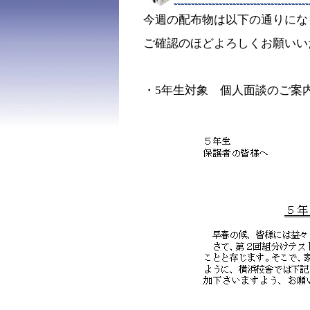
今週の配布物は以下の通りにな
ご確認のほどよろしくお願いい
・5年生対象 個人面談のご案