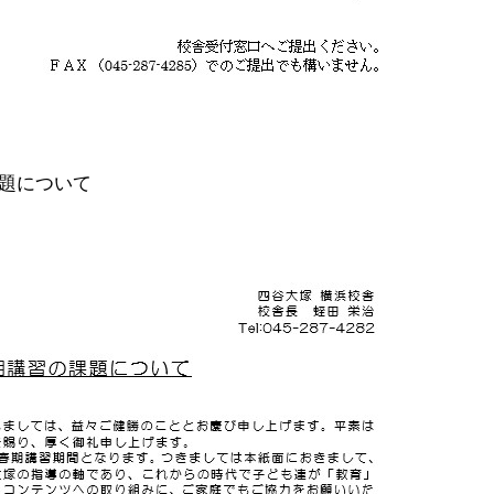
課題について