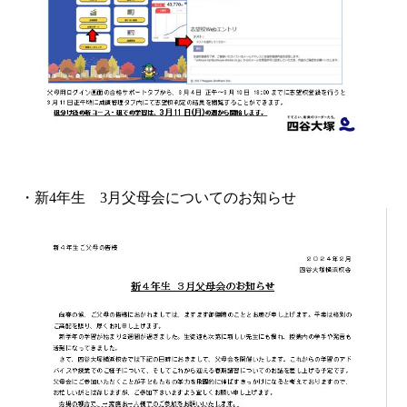
・新4年生 3月父母会についてのお知らせ