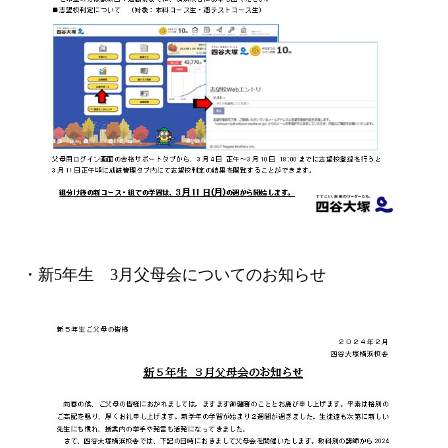
・新5年生 3月父母会についてのお知らせ