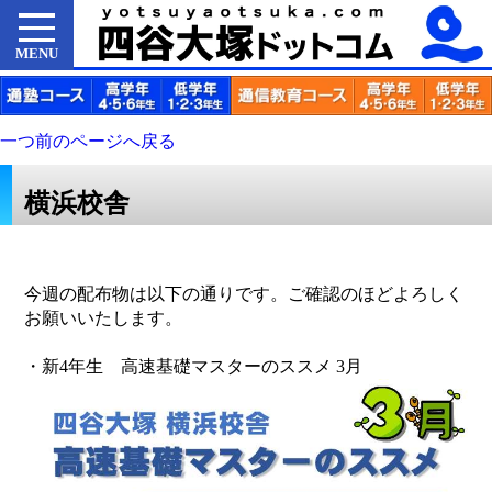
MENU
一つ前のページへ戻る
横浜校舎
今週の配布物は以下の通りです。ご確認のほどよろしく
お願いいたします。
・新4年生 高速基礎マスターのススメ 3月