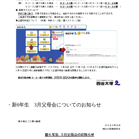
・新6年生 3月父母会についてのお知らせ