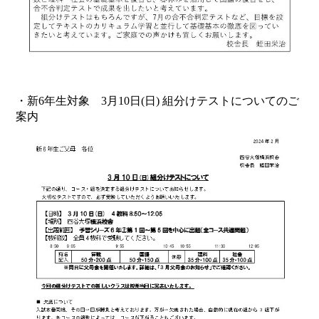
・新6年生対象 3月10日(日) 組分けテストについてのご
案内