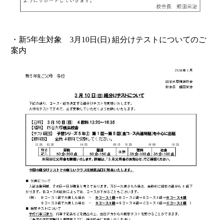
・新5年生対象 3月10日(日) 組分けテストについてのご
案内