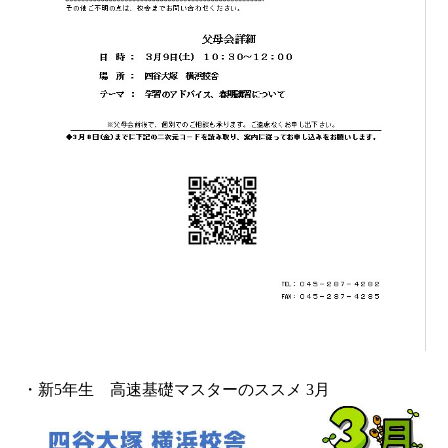
・新5年生 高速基礎マスターのススメ 3月