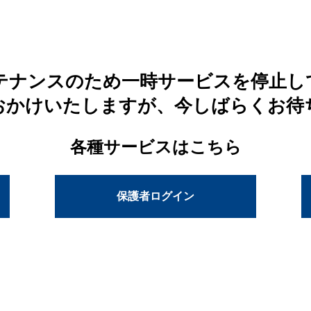
テナンスのため一時サービスを停止し
おかけいたしますが、今しばらくお待
各種サービスはこちら
保護者ログイン