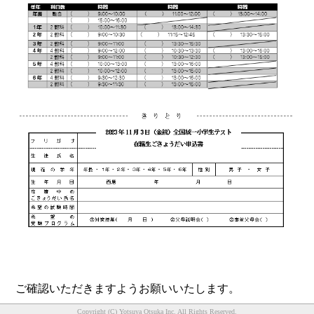
ご確認いただきますようお願いいたします。
Copyright (C) Yotsuya Otsuka Inc. All Rights Reserved.