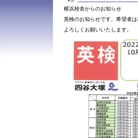
横浜校舎からのお知らせ
英検のお知らせです。希望者は
よろしくお願いいたします。