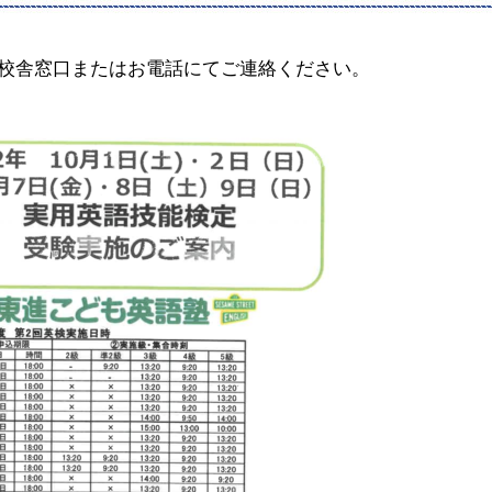
校舎窓口またはお電話にてご連絡ください。