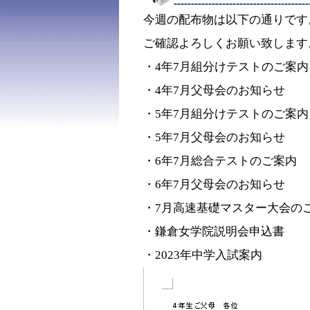
今週の配布物は以下の通りで
ご確認よろしくお願い致します
・4年7月組分けテストのご案内
・4年7月父母会のお知らせ
・5年7月組分けテストのご案内
・5年7月父母会のお知らせ
・6年7月総合テストのご案内
・6年7月父母会のお知らせ
・7月高速基礎マスター大会の
・鎌倉女学院説明会申込書
・2023年中学入試案内