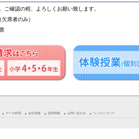
。ご確認の程、よろしくお願い致します。
（欠席者のみ）
票
データ利用
会社情報
採用情報
お問い合わせ
リンクについて