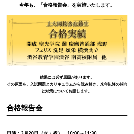
今年も、「合格報告会」を実施いたします。
結果には必ず原因があります。
その原因を、入試問題とカリキュラムから読み解き、来年以降の傾向
と対策についてお話します。
合格報告会
日時：3月20日（水・祝） 10:00～11:30