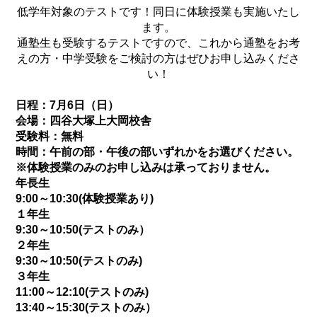
低学年対象のテストです！同日に体験授業も実施いたし
ます。
通塾生も受験するテストですので、これから通塾をお考
えの方・中学受験をご検討の方はぜひお申し込みくださ
い！
日程：7月6日（日）
会場：四谷大塚上大岡校舎
受験料：無料
時間：午前の部・午後の部いずれかをお選びください。
※体験授業のみのお申し込みは承っておりません。
年長生
9:00～10:30(体験授業あり)
１年生
9:30～10:50(テストのみ）
２年生
9:30～10:50(テストのみ)
３年生
11:00～12:10(テストのみ)
13:40～15:30(テストのみ）