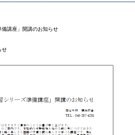
準備講座」開講のお知らせ
らせ