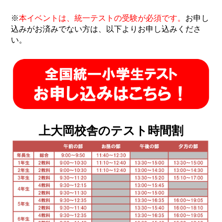
※
本イベントは、統一テストの受験が必須です。
お申し
込みがお済みでない方は、以下よりお申し込みくださ
い。
上大岡校舎のテスト時間割