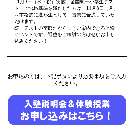
11月3日（水・祝）実施「全国統一小学生テス
ト」で合格基準を満たした方は、11月8日（月）
～本格的に通塾生として、授業に合流していた
だけます。
統一テストの季節だからこそご案内できる体験
イベントです。通塾をご検討の方はぜひお申し
込みください！
お申込の方は、下記ボタンより必要事項をご入力
ください。