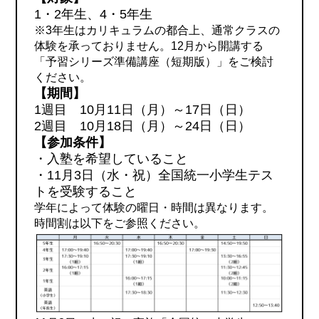
1・2年生、4・5年生
※3年生はカリキュラムの都合上、通常クラスの
体験を承っておりません。12月から開講する
「予習シリーズ準備講座（短期版）」をご検討
ください。
【期間】
1週目 10月11日（月）～17日（日）
2週目 10月18日（月）～24日（日）
【参加条件】
・入塾を希望していること
・11月3日（水・祝）全国統一小学生テス
トを受験すること
学年によって体験の曜日・時間は異なります。
時間割は以下をご参照ください。