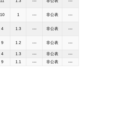
11
1.3
---
非公表
---
10
1
---
非公表
---
4
1.3
---
非公表
---
9
1.2
---
非公表
---
4
1.3
---
非公表
---
9
1.1
---
非公表
---