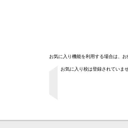
お気に入り機能を利用する場合は、お使
お気に入り校は登録されていま