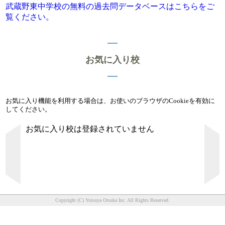
武蔵野東中学校の無料の過去問データベースはこちらをご
覧ください。
お気に入り校
お気に入り機能を利用する場合は、お使いのブラウザのCookieを有効に
してください。
お気に入り校は登録されていません
Copyright (C) Yotsuya Otsuka Inc. All Rights Reserved.