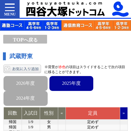
MENU
TOP
へ戻る
武蔵野東
※背景が
赤色
の項目はスライドすることで次の項目
に移ることができます。
2026年度
2025年度
2024年度
回数
入試日
性別
«
定員
»
帰国
1/9
女
定めず
帰国
1/9
男
定めず