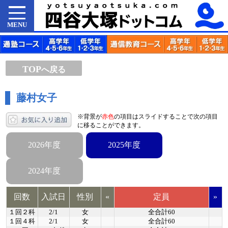
MENU
TOP
へ戻る
藤村女子
※背景が
赤色
の項目はスライドすることで次の項目
に移ることができます。
2026年度
2025年度
2024年度
回数
入試日
性別
«
定員
»
１回２科
2/1
女
全合計60
１回４科
2/1
女
全合計60