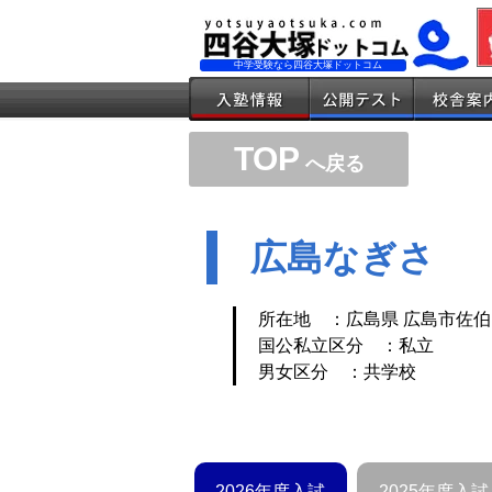
中学受験なら四谷大塚ドットコム
TOP
へ戻る
広島なぎさ
所在地 ：広島県 広島市佐伯
国公私立区分 ：私立
男女区分 ：共学校
2026年度入試
2025年度入試