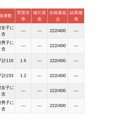
実質倍
補欠発
合格最低
結果備
格者数
率
表
点
考
般女子に
---
---
222/400
---
含
般男子に
---
---
222/400
---
含
計110
1.5
---
222/400
---
計233
1.2
---
222/400
---
般女子に
---
---
222/400
---
含
般男子に
---
---
222/400
---
含