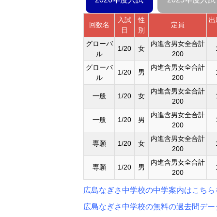
入試
性
出
回数名
定員
日
別
グローバ
内進含男女全合計
1/20
女
ル
200
グローバ
内進含男女全合計
1/20
男
ル
200
内進含男女全合計
一般
1/20
女
200
内進含男女全合計
一般
1/20
男
200
内進含男女全合計
専願
1/20
女
200
内進含男女全合計
専願
1/20
男
200
広島なぎさ中学校の中学案内はこちら
広島なぎさ中学校の無料の過去問デー