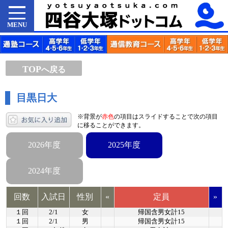
MENU
TOP
へ戻る
目黒日大
※背景が
赤色
の項目はスライドすることで次の項目
に移ることができます。
2026年度
2025年度
2024年度
回数
入試日
性別
«
定員
»
１回
2/1
女
帰国含男女計15
１回
2/1
男
帰国含男女計15