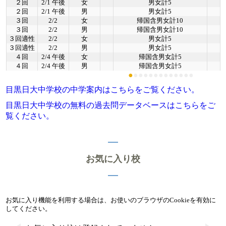
２回
2/1 午後
女
男女計5
２回
2/1 午後
男
男女計5
３回
2/2
女
帰国含男女計10
３回
2/2
男
帰国含男女計10
３回適性
2/2
女
男女計5
３回適性
2/2
男
男女計5
４回
2/4 午後
女
帰国含男女計5
４回
2/4 午後
男
帰国含男女計5
●
●
●
●
●
●
●
●
●
●
●
●
●
目黒日大中学校の中学案内はこちらをご覧ください。
目黒日大中学校の無料の過去問データベースはこちらをご
覧ください。
お気に入り校
お気に入り機能を利用する場合は、お使いのブラウザのCookieを有効に
してください。