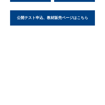
公開テスト申込、教材販売ページはこちら