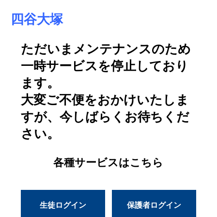
四谷大塚
ただいまメンテナンスのため
一時サービスを停止しており
ます。
大変ご不便をおかけいたしま
すが、今しばらくお待ちくだ
さい。
各種サービスはこちら
生徒ログイン
保護者ログイン