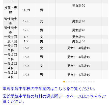
男女計70
推薦・専
11/29
男
願
適性検査
12/6
女
男女計40
型
適性検査
12/6
男
男女計40
型
一般１回
1/7
女
男女計40
一般１回
1/7
男
男女計40
一般２回
1/28
女
男女2・4科計10
２科
一般２回
1/28
男
男女2・4科計10
２科
一般２回
1/28
女
男女2・4科計10
４科
一般２回
1/28
男
男女2・4科計10
４科
●
●
●
●
●
●
●
●
●
●
●
●
●
常総学院中学校の中学案内はこちらをご覧ください。
常総学院中学校の無料の過去問データベースはこちらをご
覧ください。