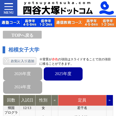
MENU
TOP
へ戻る
相模女子大学
※背景が
赤色
の項目はスライドすることで次の項目
に移ることができます。
2026年度
2025年度
2024年度
回数
入試日
性別
«
定員
»
帰国
12/13
女
若干名
プログラ