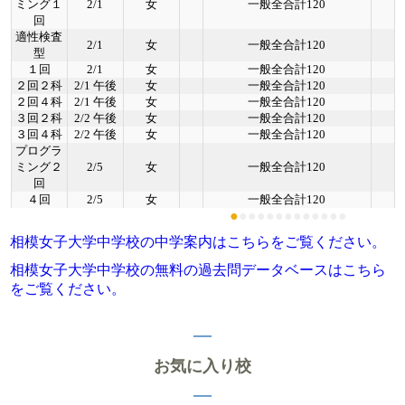
ミング１
2/1
女
一般全合計120
回
適性検査
2/1
女
一般全合計120
型
１回
2/1
女
一般全合計120
２回２科
2/1 午後
女
一般全合計120
２回４科
2/1 午後
女
一般全合計120
３回２科
2/2 午後
女
一般全合計120
３回４科
2/2 午後
女
一般全合計120
プログラ
ミング２
2/5
女
一般全合計120
回
４回
2/5
女
一般全合計120
●
●
●
●
●
●
●
●
●
●
●
●
●
相模女子大学中学校の中学案内はこちらをご覧ください。
相模女子大学中学校の無料の過去問データベースはこちら
をご覧ください。
お気に入り校