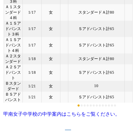
３科
Ａ１スタ
ンダード
1/17
女
スタンダードＡ計80
４科
Ａ１Ｓア
ドバンス
1/17
女
Ｓアドバンスト計65
ト３科
Ａ１Ｓア
ドバンス
1/17
女
Ｓアドバンスト計65
ト４科
Ａ２スタ
1/18
女
スタンダードＡ計80
ンダード
Ａ２Ｓア
ドバンス
1/18
女
Ｓアドバンスト計65
ト
Ｂスタン
10
1/21
女
ダード
ＢＳアド
1/21
女
Ｓアドバンスト計65
バンスト
●
●
●
●
●
●
●
●
●
●
●
●
●
甲南女子中学校の中学案内はこちらをご覧ください。