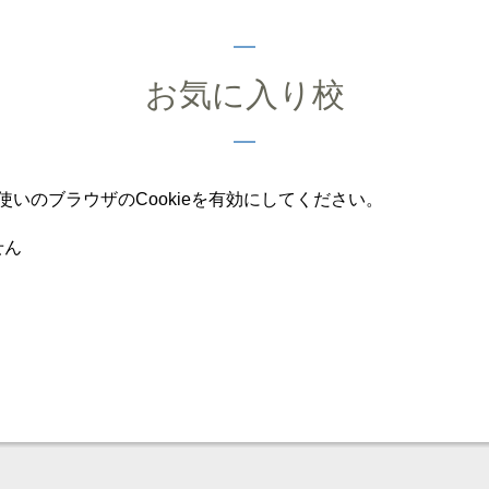
お気に入り校
いのブラウザのCookieを有効にしてください。
せん