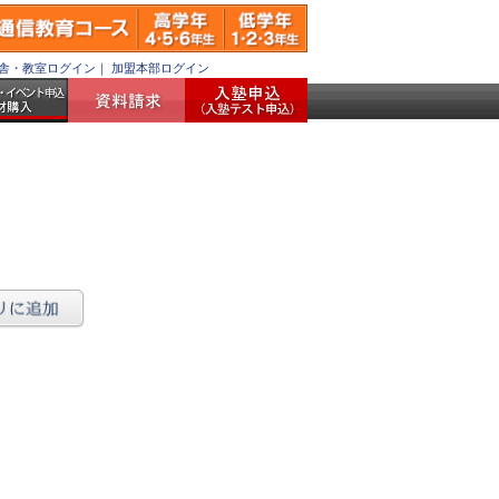
舎・教室ログイン
｜
加盟本部ログイン