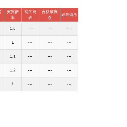
者
実質倍
補欠発
合格最低
結果備考
率
表
点
1.5
---
---
---
1
---
---
---
1.1
---
---
---
1.2
---
---
---
1
---
---
---