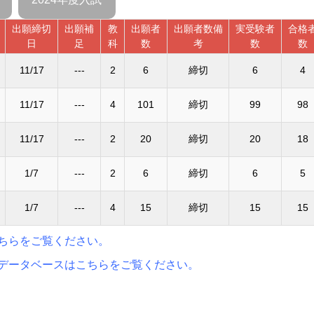
出願締切
出願補
教
出願者
出願者数備
実受験者
合格
日
足
科
数
考
数
数
11/17
---
2
6
締切
6
4
11/17
---
4
101
締切
99
98
11/17
---
2
20
締切
20
18
1/7
---
2
6
締切
6
5
1/7
---
4
15
締切
15
15
ちらをご覧ください。
データベースはこちらをご覧ください。