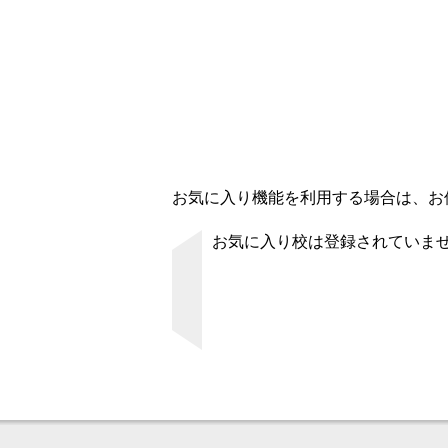
お気に入り機能を利用する場合は、お使
お気に入り校は登録されていま